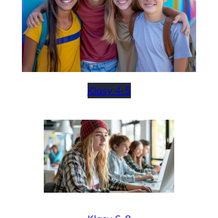
Klasy 4-5