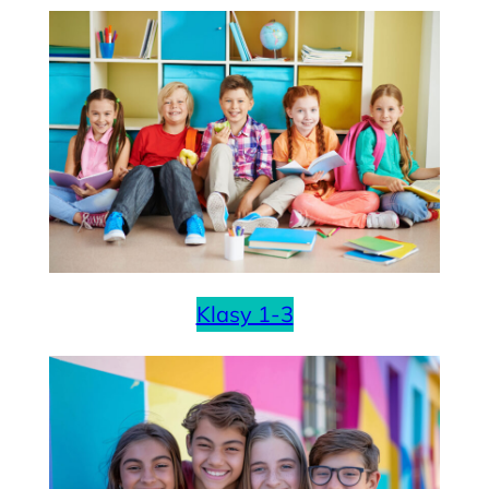
Klasy 1-3