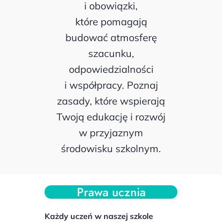
i obowiązki,
które pomagają
budować atmosferę
szacunku,
odpowiedzialności
i współpracy. Poznaj
zasady, które wspierają
Twoją edukację i rozwój
w przyjaznym
środowisku szkolnym.
Prawa ucznia
Każdy uczeń w naszej szkole