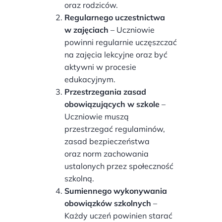
oraz rodziców.
Regularnego uczestnictwa
w zajęciach
– Uczniowie
powinni regularnie uczęszczać
na zajęcia lekcyjne oraz być
aktywni w procesie
edukacyjnym.
Przestrzegania zasad
obowiązujących w szkole
–
Uczniowie muszą
przestrzegać regulaminów,
zasad bezpieczeństwa
oraz norm zachowania
ustalonych przez społeczność
szkolną.
Sumiennego wykonywania
obowiązków szkolnych
–
Każdy uczeń powinien starać