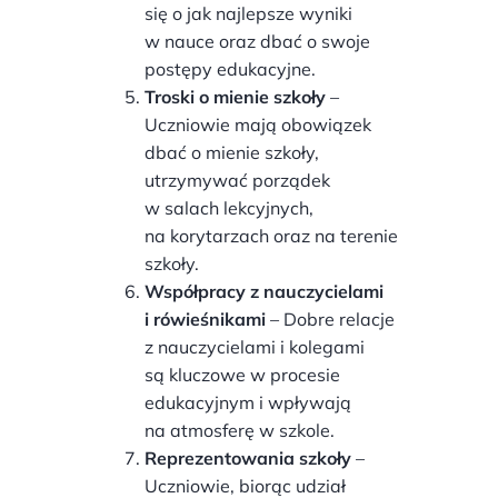
się o jak najlepsze wyniki
w nauce oraz dbać o swoje
postępy edukacyjne.
Troski o mienie szkoły
–
Uczniowie mają obowiązek
dbać o mienie szkoły,
utrzymywać porządek
w salach lekcyjnych,
na korytarzach oraz na terenie
szkoły.
Współpracy z nauczycielami
i rówieśnikami
– Dobre relacje
z nauczycielami i kolegami
są kluczowe w procesie
edukacyjnym i wpływają
na atmosferę w szkole.
Reprezentowania szkoły
–
Uczniowie, biorąc udział