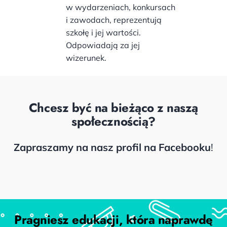
w wydarzeniach, konkursach
i zawodach, reprezentują
szkołę i jej wartości.
Odpowiadają za jej
wizerunek.
Chcesz być na bieżąco z naszą
społecznością?
Zapraszamy na nasz profil na Facebooku
!
Facebook
Pragniesz edukacji, która naprawdę